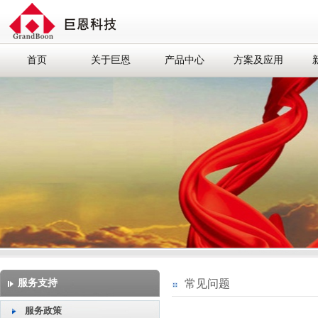
首页
关于巨恩
产品中心
方案及应用
服务支持
常见问题
服务政策