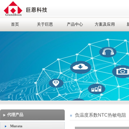
首页
关于巨恩
产品中心
方案及应用
代理产品
负温度系数NTC热敏电阻
Murata