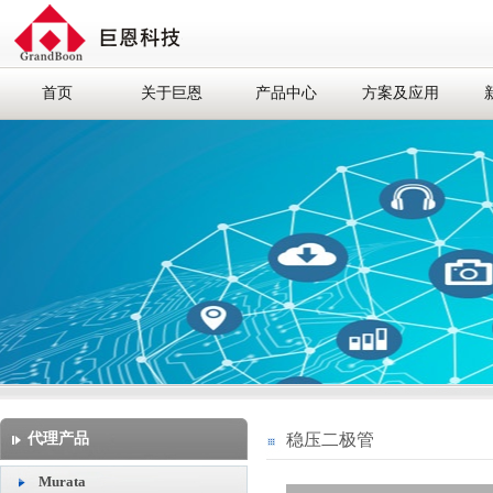
首页
关于巨恩
产品中心
方案及应用
代理产品
稳压二极管
Murata