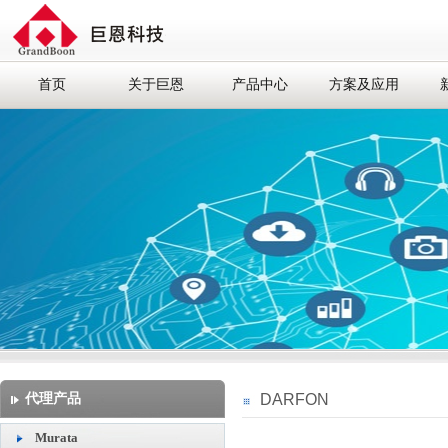
首页
关于巨恩
产品中心
方案及应用
代理产品
DARFON
Murata