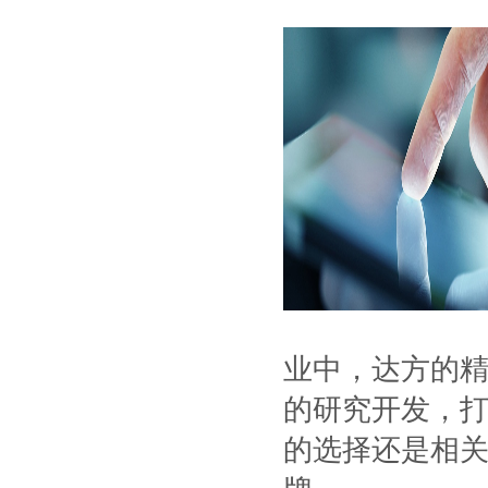
业中，达方的
的研究开发，
的选择还是相