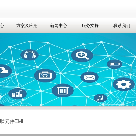
心
方案及应用
新闻中心
服务支持
联系我们
噪元件EMI