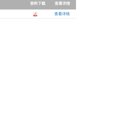
资料下载
查看详情
查看详情