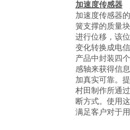
加速度传感器
加速度传感器的
簧支撑的质量
进行位移，该
变化转换成电
产品中封装四
感轴来获得信息
加真实可靠。
村田制作所通
断方式。使用这
满足客户对于