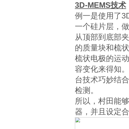
3D-MEMS技术
例一是使用了3D
一个硅片层，
从顶部到底部
的质量块和梳
梳状电极的运
容变化来得知。
台技术巧妙结
检测。
所以，村田能
器，并且设定