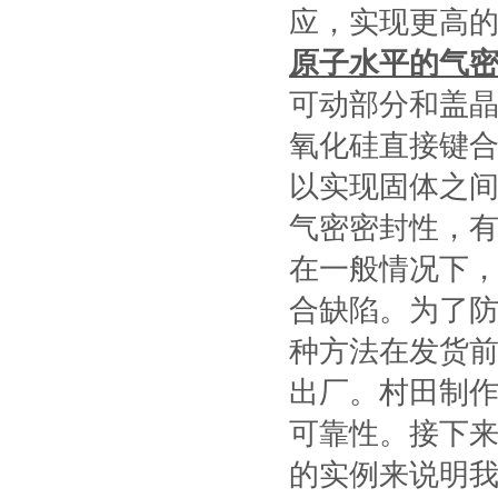
应，实现更高
原子水平的气
可动部分和盖
氧化硅直接键
以实现固体之
气密密封性，
在一般情况下
合缺陷。为了
种方法在发货前
出厂。村田制作
可靠性。接下
的实例来说明