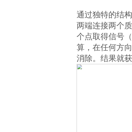
通过独特的结
两端连接两个质
个点取得信号（
算，在任何方
消除。结果就