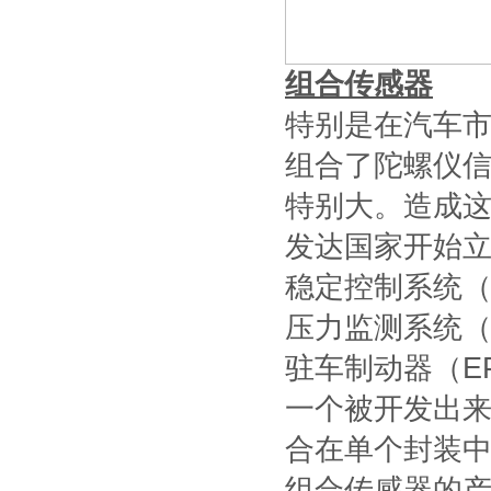
组合传感器
特别是在汽车
组合了陀螺仪
特别大。造成
发达国家开始立
稳定控制系统（
压力监测系统（
驻车制动器（E
一个被开发出
合在单个封装中
组合传感器的