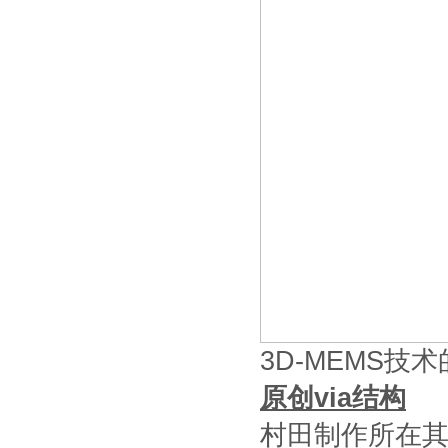
3D-MEMS
原创via结构
村田制作所在其