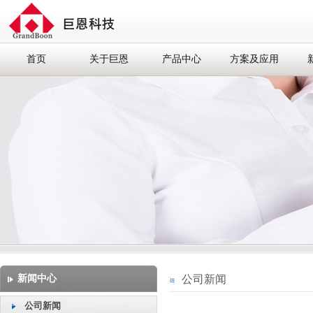
首页
关于巨恩
产品中心
方案及应用
新闻中心
公司新闻
公司新闻